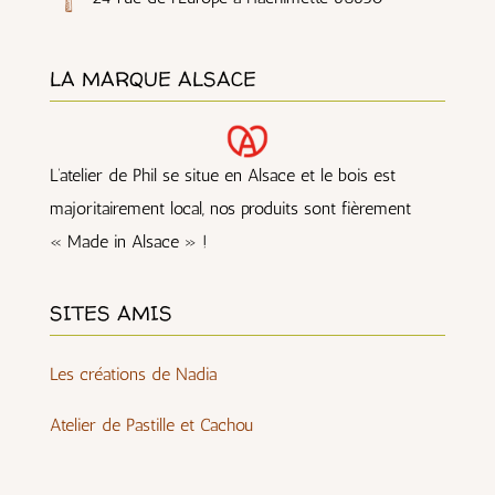
LA MARQUE ALSACE
L’atelier de Phil se situe en Alsace et le bois est
majoritairement local, nos produits sont fièrement
« Made in Alsace » !
SITES AMIS
Les créations de Nadia
Atelier de Pastille et Cachou