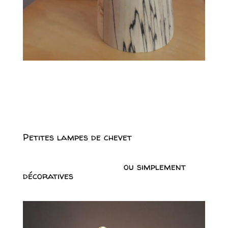
Petites lampes de chevet
ou simplement
décoratives